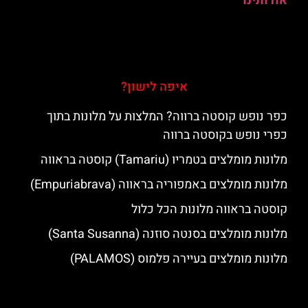
אודותינו
איפה לישון?
כפר נופש קוסטה ברווה? המלצות על מלונות בתוך
כפרי נופש בקוסטה ברווה
מלונות מומלצים בטמריו (Tamariu) קוסטה בראווה
מלונות מומלצים באמפוריה בראווה (Empuriabrava)
קוסטה בראווה מלונות הכל כלול
מלונות מומלצים בסנטה סוזנה (Santa Susanna)
מלונות מומלצים בעיירה פלמוס (PALAMOS)