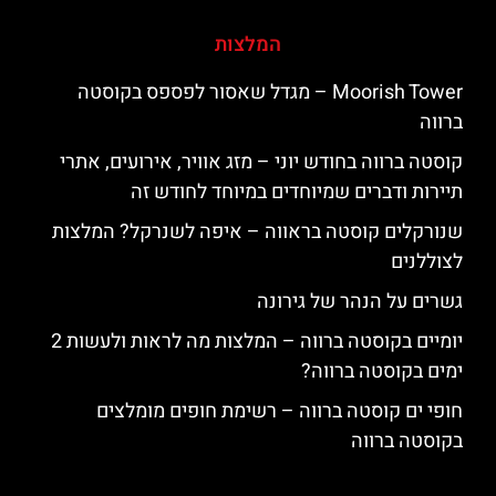
המלצות
‪‪Moorish Tower‬‬ – מגדל שאסור לפספס בקוסטה
ברווה
קוסטה ברווה בחודש יוני – מזג אוויר, אירועים, אתרי
תיירות ודברים שמיוחדים במיוחד לחודש זה
שנורקלים קוסטה בראווה – איפה לשנרקל? המלצות
לצוללנים
גשרים על הנהר של גירונה
יומיים בקוסטה ברווה – המלצות מה לראות ולעשות 2
ימים בקוסטה ברווה?
חופי ים קוסטה ברווה – רשימת חופים מומלצים
בקוסטה ברווה