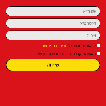
קראתי והסכמתי ל
מדיניות הפרטיות
מאשר/ת קבלת דיוור וחומרים פרסומיים
שליחה