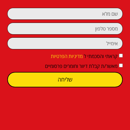
קראתי והסכמתי ל
מדיניות הפרטיות
מאשר/ת קבלת דיוור וחומרים פרסומיים
שליחה