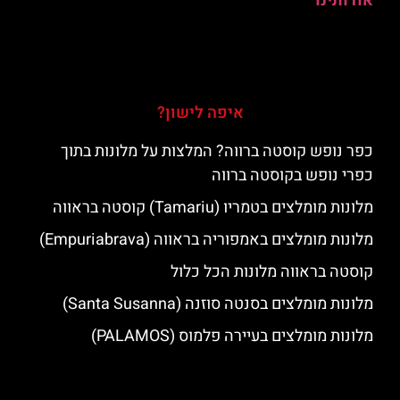
אודותינו
איפה לישון?
כפר נופש קוסטה ברווה? המלצות על מלונות בתוך
כפרי נופש בקוסטה ברווה
מלונות מומלצים בטמריו (Tamariu) קוסטה בראווה
מלונות מומלצים באמפוריה בראווה (Empuriabrava)
קוסטה בראווה מלונות הכל כלול
מלונות מומלצים בסנטה סוזנה (Santa Susanna)
מלונות מומלצים בעיירה פלמוס (PALAMOS)