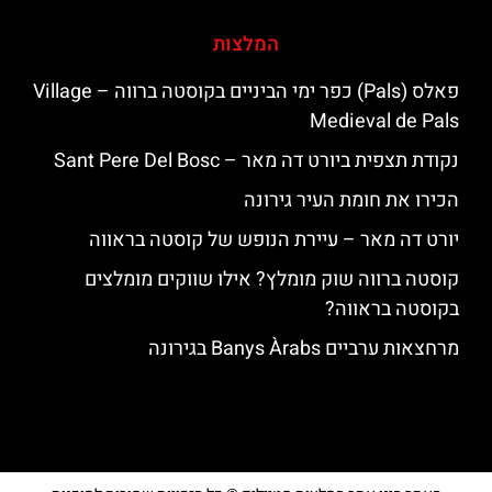
המלצות
פאלס (Pals) כפר ימי הביניים בקוסטה ברווה – ‪‪Village
Medieval de Pals‬‬
נקודת תצפית ביורט דה מאר – Sant Pere Del Bosc
הכירו את חומת העיר גירונה
יורט דה מאר – עיירת הנופש של קוסטה בראווה
קוסטה ברווה שוק מומלץ? אילו שווקים מומלצים
בקוסטה בראווה?
מרחצאות ערביים Banys Àrabs בגירונה