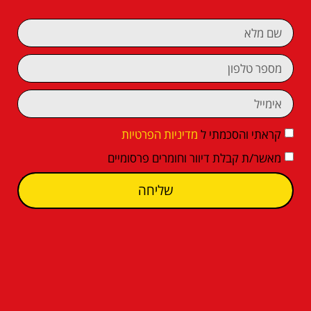
קראתי והסכמתי ל
מדיניות הפרטיות
מאשר/ת קבלת דיוור וחומרים פרסומיים
שליחה