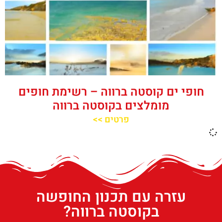
חופי ים קוסטה ברווה – רשימת חופים
מומלצים בקוסטה ברווה
פרטים >>
עזרה עם תכנון החופשה
בקוסטה ברווה?