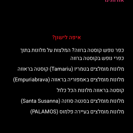
אודותינו
איפה לישון?
כפר נופש קוסטה ברווה? המלצות על מלונות בתוך
כפרי נופש בקוסטה ברווה
מלונות מומלצים בטמריו (Tamariu) קוסטה בראווה
מלונות מומלצים באמפוריה בראווה (Empuriabrava)
קוסטה בראווה מלונות הכל כלול
מלונות מומלצים בסנטה סוזנה (Santa Susanna)
מלונות מומלצים בעיירה פלמוס (PALAMOS)