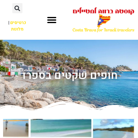
כרטיסים
|
מלונות
חופים שקטים בספרד