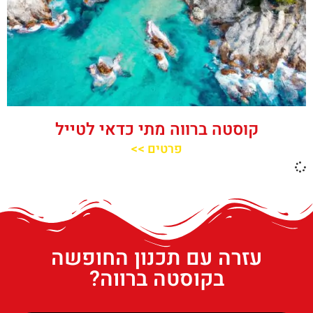
קוסטה ברווה מתי כדאי לטייל
פרטים >>
עזרה עם תכנון החופשה
בקוסטה ברווה?