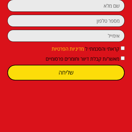
קראתי והסכמתי ל
מדיניות הפרטיות
מאשר/ת קבלת דיוור וחומרים פרסומיים
שליחה