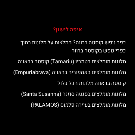
איפה לישון?
כפר נופש קוסטה ברווה? המלצות על מלונות בתוך
כפרי נופש בקוסטה ברווה
מלונות מומלצים בטמריו (Tamariu) קוסטה בראווה
מלונות מומלצים באמפוריה בראווה (Empuriabrava)
קוסטה בראווה מלונות הכל כלול
מלונות מומלצים בסנטה סוזנה (Santa Susanna)
מלונות מומלצים בעיירה פלמוס (PALAMOS)