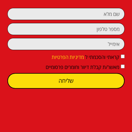
קראתי והסכמתי ל
מדיניות הפרטיות
מאשר/ת קבלת דיוור וחומרים פרסומיים
שליחה