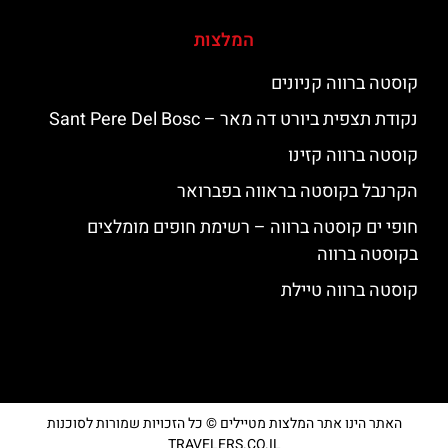
המלצות
קוסטה ברווה קניונים
נקודת תצפית ביורט דה מאר – Sant Pere Del Bosc
קוסטה ברווה קזינו
הקרנבל בקוסטה בראווה בפברואר
חופי ים קוסטה ברווה – רשימת חופים מומלצים
בקוסטה ברווה
קוסטה ברווה טיילת
האתר הינו אתר המלצות מטיילים © כל הזכויות שמורות לסוכנות
TRAVELERS.CO.IL