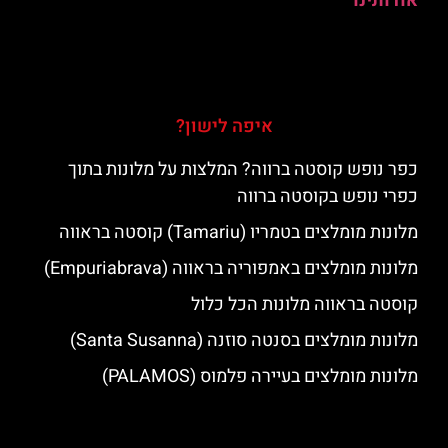
אודותינו
איפה לישון?
כפר נופש קוסטה ברווה? המלצות על מלונות בתוך
כפרי נופש בקוסטה ברווה
מלונות מומלצים בטמריו (Tamariu) קוסטה בראווה
מלונות מומלצים באמפוריה בראווה (Empuriabrava)
קוסטה בראווה מלונות הכל כלול
מלונות מומלצים בסנטה סוזנה (Santa Susanna)
מלונות מומלצים בעיירה פלמוס (PALAMOS)