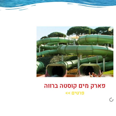
פארק מים קוסטה ברווה
פרטים >>