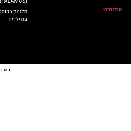
(PALAMOS)
אודותינו
מלונות בקוס
עם ילדים
האתר הי