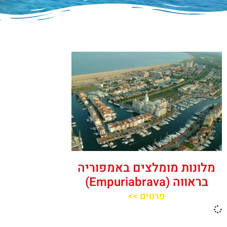
מלונות מומלצים באמפוריה
בראווה (Empuriabrava)
פרטים >>