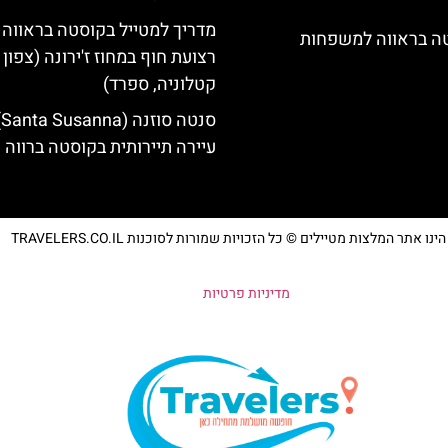
מדריך למטייל בקוסטה בראווה 
טה בראווה למשפחות
רצועת חוף במחוז ז'ירונה (צפון
קטלוניה, ספרד)
סנ
עיירה תיירותית בקוסטה ברווה
נו אתר המלצות מטיילים © כל הזכויות שמורות לסוכנות TRAVELERS.CO.IL
מדיניות פרטיות