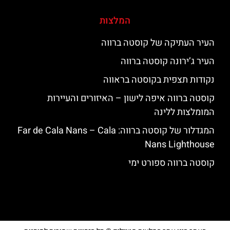
המלצות
העיר העתיקה של קוסטה ברווה
העיר ג’ירונה קוסטה ברווה
נקודות תצפית בקוסטה בראווה
קוסטה ברווה איפה לישון – האיזורים והעיירות
המומלצות ללינה
המגדלור של קוסטה ברווה: ‪‪Far de Cala Nans – Cala
Nans Lighthouse‬‬
קוסטה ברווה ספורט ימי