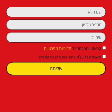
קראתי והסכמתי ל
מדיניות הפרטיות
מאשר/ת קבלת דיוור וחומרים פרסומיים
שליחה