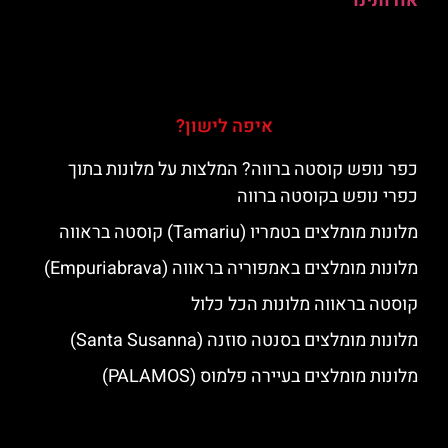
אודותינו
איפה לישון?
כפר נופש קוסטה ברווה? המלצות על מלונות בתוך
כפרי נופש בקוסטה ברווה
מלונות מומלצים בטמריו (Tamariu) קוסטה בראווה
מלונות מומלצים באמפוריה בראווה (Empuriabrava)
קוסטה בראווה מלונות הכל כלול
מלונות מומלצים בסנטה סוזנה (Santa Susanna)
מלונות מומלצים בעיירה פלמוס (PALAMOS)