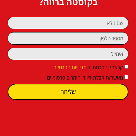
בקוסטה ברווה?
קראתי והסכמתי ל
מדיניות הפרטיות
מאשר/ת קבלת דיוור וחומרים פרסומיים
שליחה