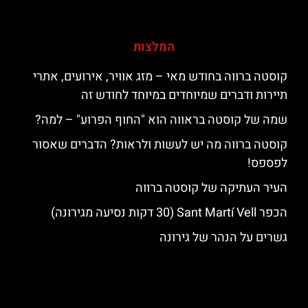
המלצות
קוסטה ברווה בחודש מאי – מזג אוויר, אירועים, אתרי
תיירות ודברים שמיוחדים במיוחד לחודש זה
שמה של קוסטה בראווה הוא "החוף הפרוע" – למה?
קוסטה ברווה מה יש לעשות ולראות? הדברים שאסור
לפספס!
העיר העתיקה של קוסטה ברווה
הכפר Sant Martí Vell (30 דקות נסיעה מגירונה)
גשרים על הנהר של גירונה