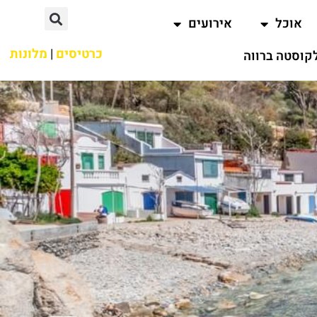
אוכל
אירועים
כרטיסים
|
מלונות
קוסטה ברווה