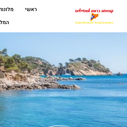
ראשי
מלונות
המלצ