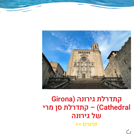
קתדרלת גירונה (Girona
Cathedral) – קתדרלת סן מרי
של גירונה
פרטים >>