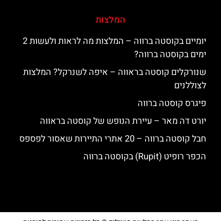
המלצות
יומיים בקוסטה ברווה – המלצות מה לראות ולעשות 2
ימים בקוסטה ברווה?
שנורקלים קוסטה בראווה – איפה לשנרקל? המלצות
לצוללנים
פיגרס קוסטה ברווה
יורט דה מאר – עיירת הנופש של קוסטה בראווה
חבל קוסטה ברווה – 20 אתרי התיירות שאסור לפספס
הכפר רופיט (Rupit) בקוסטה ברווה