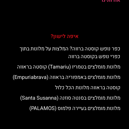
אודותינו
איפה לישון?
כפר נופש קוסטה ברווה? המלצות על מלונות בתוך
כפרי נופש בקוסטה ברווה
מלונות מומלצים בטמריו (Tamariu) קוסטה בראווה
מלונות מומלצים באמפוריה בראווה (Empuriabrava)
קוסטה בראווה מלונות הכל כלול
מלונות מומלצים בסנטה סוזנה (Santa Susanna)
מלונות מומלצים בעיירה פלמוס (PALAMOS)