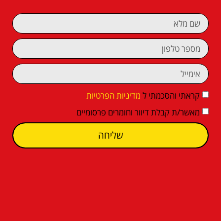
קראתי והסכמתי ל
מדיניות הפרטיות
מאשר/ת קבלת דיוור וחומרים פרסומיים
שליחה