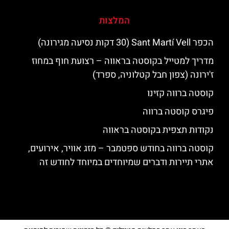
המלצות
הכפר Sant Martí Vell (30 דקות נסיעה מגירונה)
מדריך למטייל בקוסטה בראווה – רצועת חוף במחוז
ז'ירונה (צפון חבל קטלוניה, ספרד)
קוסטה ברווה קזינו
פיגרס קוסטה ברווה
נקודות תצפית בקוסטה בראווה
קוסטה ברווה בחודש ספטמבר – מזג אוויר, אירועים,
אתרי תיירות ודברים שמיוחדים במיוחד לחודש זה