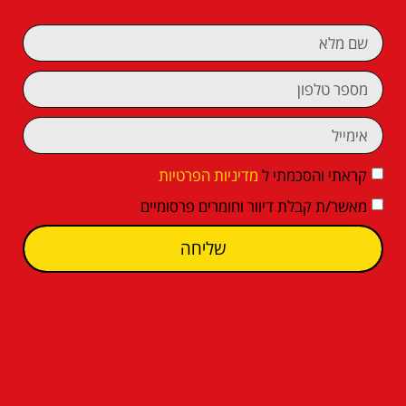
קראתי והסכמתי ל
מדיניות הפרטיות
מאשר/ת קבלת דיוור וחומרים פרסומיים
שליחה