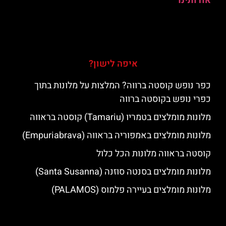
אודותינו
איפה לישון?
כפר נופש קוסטה ברווה? המלצות על מלונות בתוך
כפרי נופש בקוסטה ברווה
מלונות מומלצים בטמריו (Tamariu) קוסטה בראווה
מלונות מומלצים באמפוריה בראווה (Empuriabrava)
קוסטה בראווה מלונות הכל כלול
מלונות מומלצים בסנטה סוזנה (Santa Susanna)
מלונות מומלצים בעיירה פלמוס (PALAMOS)