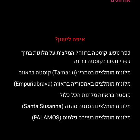
אודותינו
איפה לישון?
כפר נופש קוסטה ברווה? המלצות על מלונות בתוך
כפרי נופש בקוסטה ברווה
מלונות מומלצים בטמריו (Tamariu) קוסטה בראווה
מלונות מומלצים באמפוריה בראווה (Empuriabrava)
קוסטה בראווה מלונות הכל כלול
מלונות מומלצים בסנטה סוזנה (Santa Susanna)
מלונות מומלצים בעיירה פלמוס (PALAMOS)