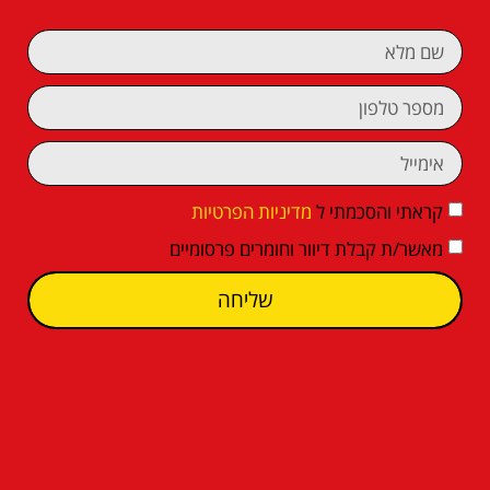
קראתי והסכמתי ל
מדיניות הפרטיות
מאשר/ת קבלת דיוור וחומרים פרסומיים
שליחה