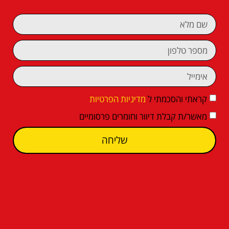
קראתי והסכמתי ל
מדיניות הפרטיות
מאשר/ת קבלת דיוור וחומרים פרסומיים
שליחה