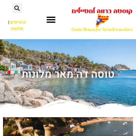
כרטיסים
|
מלונות
טוסה דה מאר מלונות