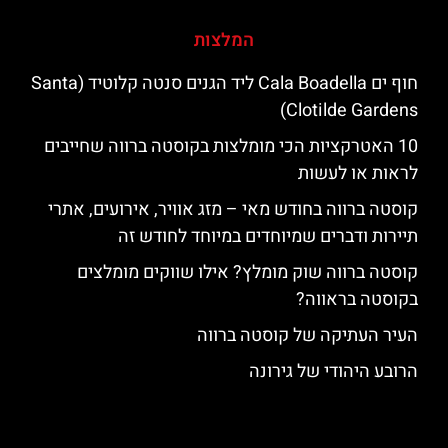
המלצות
חוף ים Cala Boadella ליד הגנים סנטה קלוטיד (Santa
Clotilde Gardens)
10 האטרקציות הכי מומלצות בקוסטה ברווה שחייבים
לראות או לעשות
קוסטה ברווה בחודש מאי – מזג אוויר, אירועים, אתרי
תיירות ודברים שמיוחדים במיוחד לחודש זה
קוסטה ברווה שוק מומלץ? אילו שווקים מומלצים
בקוסטה בראווה?
העיר העתיקה של קוסטה ברווה
הרובע היהודי של גירונה