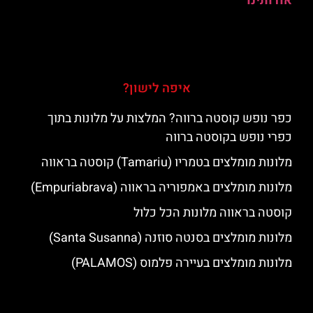
אודותינו
איפה לישון?
כפר נופש קוסטה ברווה? המלצות על מלונות בתוך
כפרי נופש בקוסטה ברווה
מלונות מומלצים בטמריו (Tamariu) קוסטה בראווה
מלונות מומלצים באמפוריה בראווה (Empuriabrava)
קוסטה בראווה מלונות הכל כלול
מלונות מומלצים בסנטה סוזנה (Santa Susanna)
מלונות מומלצים בעיירה פלמוס (PALAMOS)