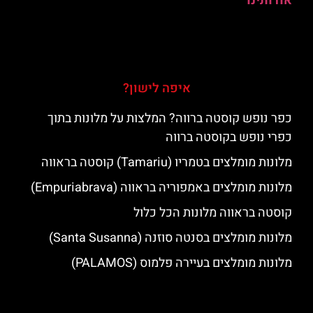
אודותינו
איפה לישון?
כפר נופש קוסטה ברווה? המלצות על מלונות בתוך
כפרי נופש בקוסטה ברווה
מלונות מומלצים בטמריו (Tamariu) קוסטה בראווה
מלונות מומלצים באמפוריה בראווה (Empuriabrava)
קוסטה בראווה מלונות הכל כלול
מלונות מומלצים בסנטה סוזנה (Santa Susanna)
מלונות מומלצים בעיירה פלמוס (PALAMOS)