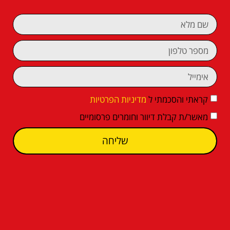
קראתי והסכמתי ל
מדיניות הפרטיות
מאשר/ת קבלת דיוור וחומרים פרסומיים
שליחה