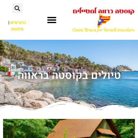
כרטיסים
|
מלונות
טיולים בקוסטה בראווה