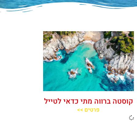
קוסטה ברווה מתי כדאי לטייל
פרטים >>