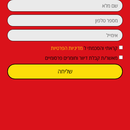
קראתי והסכמתי ל
מדיניות הפרטיות
מאשר/ת קבלת דיוור וחומרים פרסומיים
שליחה