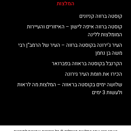
המלצות
קוסטה ברווה קניונים
קוסטה ברווה איפה לישון – האיזורים והעיירות
המומלצות ללינה
העיר ג’ירונה בקוסטה ברווה – העיר של הרמב”ן רבי
משה בן נחמן
הקרנבל בקוסטה בראווה בפברואר
הכירו את חומת העיר גירונה
שלושה ימים בקוסטה בראווה – המלצות מה לראות
ולעשות 3 ימים