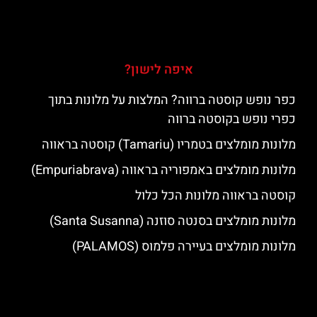
איפה לישון?
כפר נופש קוסטה ברווה? המלצות על מלונות בתוך
כפרי נופש בקוסטה ברווה
מלונות מומלצים בטמריו (Tamariu) קוסטה בראווה
מלונות מומלצים באמפוריה בראווה (Empuriabrava)
קוסטה בראווה מלונות הכל כלול
מלונות מומלצים בסנטה סוזנה (Santa Susanna)
מלונות מומלצים בעיירה פלמוס (PALAMOS)