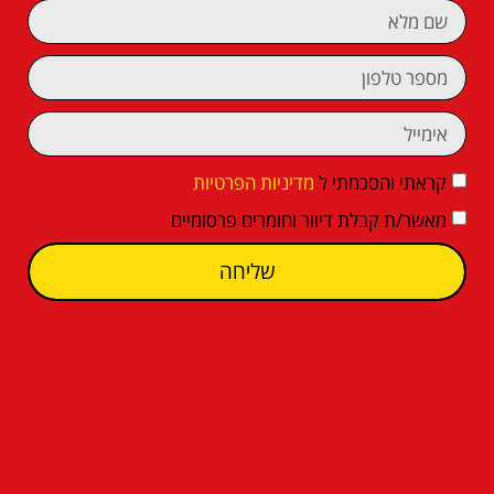
קראתי והסכמתי ל
מדיניות הפרטיות
מאשר/ת קבלת דיוור וחומרים פרסומיים
שליחה