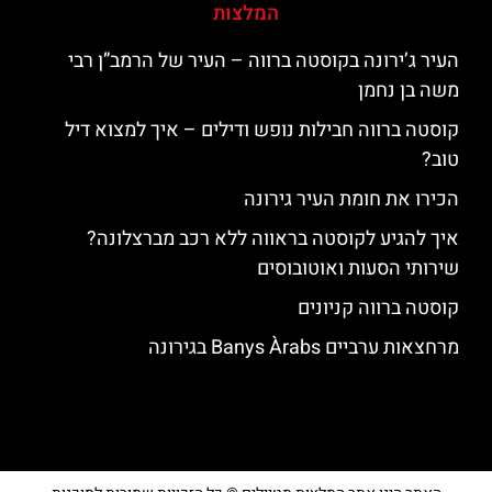
המלצות
העיר ג’ירונה בקוסטה ברווה – העיר של הרמב”ן רבי
משה בן נחמן
קוסטה ברווה חבילות נופש ודילים – איך למצוא דיל
טוב?
הכירו את חומת העיר גירונה
איך להגיע לקוסטה בראווה ללא רכב מברצלונה?
שירותי הסעות ואוטובוסים
קוסטה ברווה קניונים
מרחצאות ערביים Banys Àrabs בגירונה