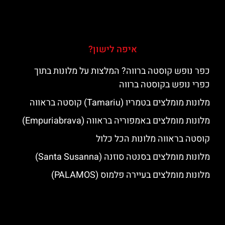
איפה לישון?
כפר נופש קוסטה ברווה? המלצות על מלונות בתוך
כפרי נופש בקוסטה ברווה
מלונות מומלצים בטמריו (Tamariu) קוסטה בראווה
מלונות מומלצים באמפוריה בראווה (Empuriabrava)
קוסטה בראווה מלונות הכל כלול
מלונות מומלצים בסנטה סוזנה (Santa Susanna)
מלונות מומלצים בעיירה פלמוס (PALAMOS)