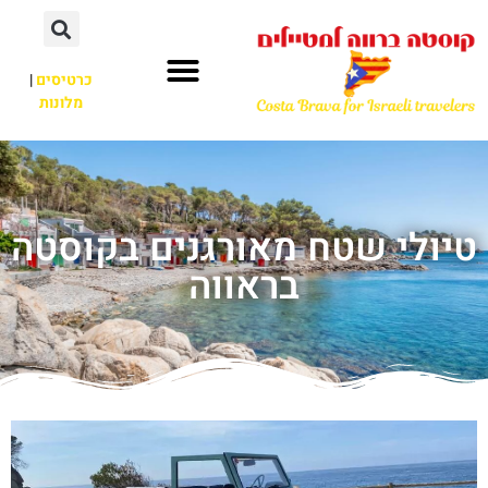
כרטיסים
|
מלונות
טיולי שטח מאורגנים בקוסטה
בראווה