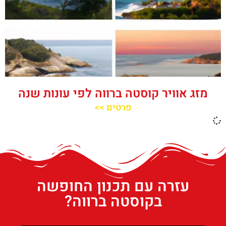
מזג אוויר קוסטה ברווה לפי עונות שנה
פרטים >>
עזרה עם תכנון החופשה
בקוסטה ברווה?