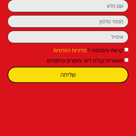
קראתי והסכמתי ל
מדיניות הפרטיות
מאשר/ת קבלת דיוור וחומרים פרסומיים
שליחה