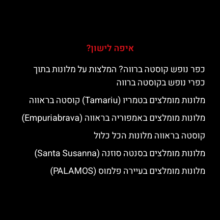
איפה לישון?
כפר נופש קוסטה ברווה? המלצות על מלונות בתוך
כפרי נופש בקוסטה ברווה
מלונות מומלצים בטמריו (Tamariu) קוסטה בראווה
מלונות מומלצים באמפוריה בראווה (Empuriabrava)
קוסטה בראווה מלונות הכל כלול
מלונות מומלצים בסנטה סוזנה (Santa Susanna)
מלונות מומלצים בעיירה פלמוס (PALAMOS)