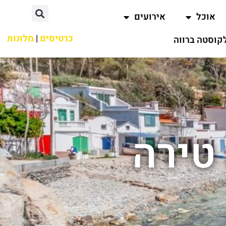
אוכל
אירועים
כרטיסים
|
מלונות
קוסטה ברווה
טירה