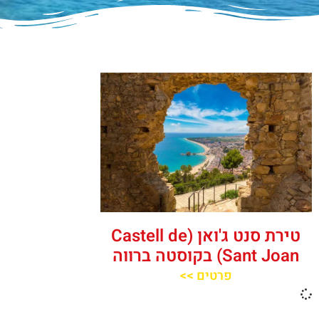
טירת סנט ג'ואן (Castell de
Sant Joan) בקוסטה ברווה
פרטים >>