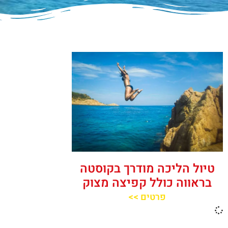
טיול הליכה מודרך בקוסטה
בראווה כולל קפיצה מצוק
פרטים >>