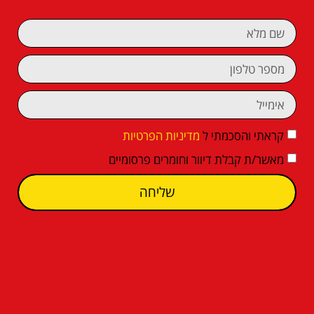
קראתי והסכמתי ל
מדיניות הפרטיות
מאשר/ת קבלת דיוור וחומרים פרסומיים
שליחה