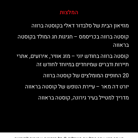
המלצות
מוזיאון הבית של סלבדור דאלי בקוסטה ברווה
קוסטה ברווה בכריסמס – חגיגות חג המולד בקוסטה
בראווה
קוסטה ברווה בחודש יוני – מזג אוויר, אירועים, אתרי
תיירות ודברים שמיוחדים במיוחד לחודש זה
20 החופים המומלצים של קוסטה ברווה
יורט דה מאר – עיירת הנופש של קוסטה בראווה
מדריך למטייל בעיר גירונה, קוסטה בראווה