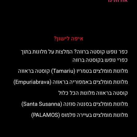
אודותינו
איפה לישון?
כפר נופש קוסטה ברווה? המלצות על מלונות בתוך
כפרי נופש בקוסטה ברווה
מלונות מומלצים בטמריו (Tamariu) קוסטה בראווה
מלונות מומלצים באמפוריה בראווה (Empuriabrava)
קוסטה בראווה מלונות הכל כלול
מלונות מומלצים בסנטה סוזנה (Santa Susanna)
מלונות מומלצים בעיירה פלמוס (PALAMOS)