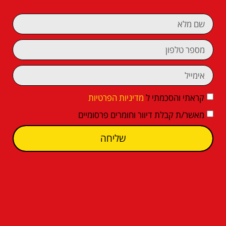
קראתי והסכמתי ל
מדיניות הפרטיות
מאשר/ת קבלת דיוור וחומרים פרסומיים
שליחה