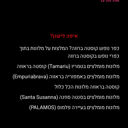
אודותינו
איפה לישון?
כפר נופש קוסטה ברווה? המלצות על מלונות בתוך
כפרי נופש בקוסטה ברווה
מלונות מומלצים בטמריו (Tamariu) קוסטה בראווה
מלונות מומלצים באמפוריה בראווה (Empuriabrava)
קוסטה בראווה מלונות הכל כלול
מלונות מומלצים בסנטה סוזנה (Santa Susanna)
מלונות מומלצים בעיירה פלמוס (PALAMOS)