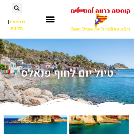
כרטיסים
|
מלונות
טיול יום לחוף פנאלס