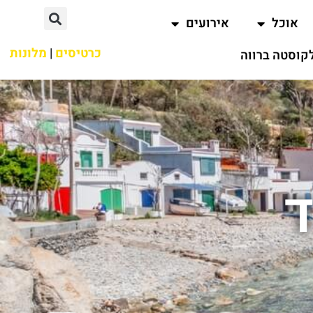
אוכל
אירועים
כרטיסים
|
מלונות
קוסטה ברווה
ד