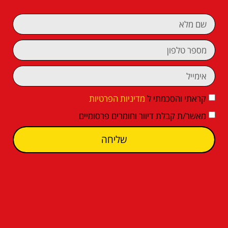
קראתי והסכמתי ל
מדיניות הפרטיות
מאשר/ת קבלת דיוור וחומרים פרסומיים
שליחה