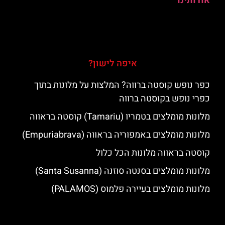
אודותינו
איפה לישון?
כפר נופש קוסטה ברווה? המלצות על מלונות בתוך
כפרי נופש בקוסטה ברווה
מלונות מומלצים בטמריו (Tamariu) קוסטה בראווה
מלונות מומלצים באמפוריה בראווה (Empuriabrava)
קוסטה בראווה מלונות הכל כלול
מלונות מומלצים בסנטה סוזנה (Santa Susanna)
מלונות מומלצים בעיירה פלמוס (PALAMOS)