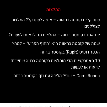
המלצות
שנורקלים קוסטה בראווה – איפה לשנרקל? המלצות
לצוללנים
יום אחד בקוסטה ברווה – המלצות מה לראות ולעשות?
שמה של קוסטה בראווה הוא "החוף הפרוע" – למה?
הכפר רופיט (Rupit) בקוסטה ברווה
10 האטרקציות הכי מומלצות בקוסטה ברווה שחייבים
לראות או לעשות
‪‪Cami Ronda‬‬ – שביל הליכה עם נוף בקוסטה ברווה