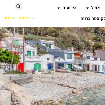
אוכל
אירועים
כרטיסים
|
מלונות
קוסטה ברווה