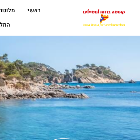
ראשי
מלונות
המלצ