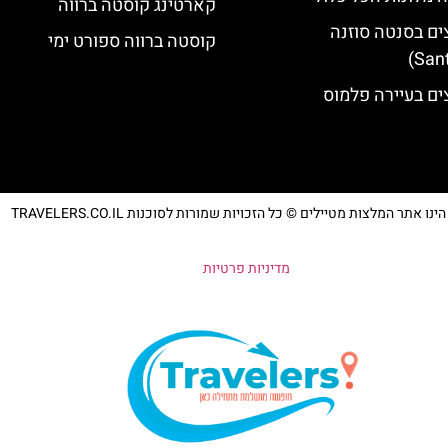
קארטינג קוסטה ברווה
ים בסנטה סוזנה
קוסטה ברווה ספורט ימי
ים בעיירה פלמוס
נו אתר המלצות מטיילים © כל הזכויות שמורות לסוכנות TRAVELERS.CO.IL
מדיניות פרטיות