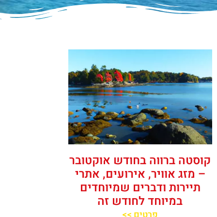
קוסטה ברווה בחודש אוקטובר
– מזג אוויר, אירועים, אתרי
תיירות ודברים שמיוחדים
במיוחד לחודש זה
פרטים >>