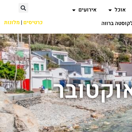
אוכל
אירועים
כרטיסים
|
מלונות
קוסטה ברווה
אוקטובר