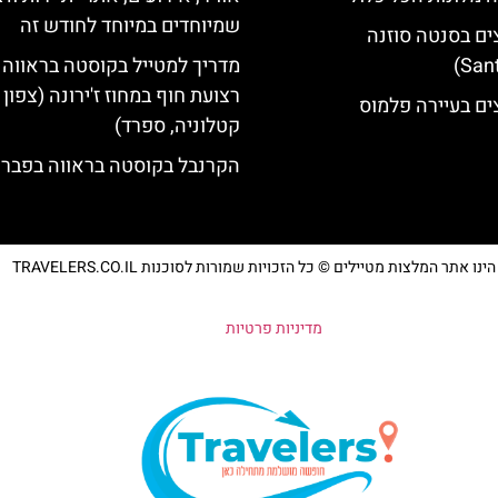
שמיוחדים במיוחד לחודש זה
ים בסנטה סוזנה
מדריך למטייל בקוסטה בראווה 
רצועת חוף במחוז ז'ירונה (צפון
ים בעיירה פלמוס
קטלוניה, ספרד)
הקרנבל בקוסטה בראווה בפברו
נו אתר המלצות מטיילים © כל הזכויות שמורות לסוכנות TRAVELERS.CO.IL
מדיניות פרטיות