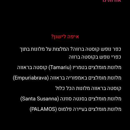
אודותינו
איפה לישון?
כפר נופש קוסטה ברווה? המלצות על מלונות בתוך
כפרי נופש בקוסטה ברווה
מלונות מומלצים בטמריו (Tamariu) קוסטה בראווה
מלונות מומלצים באמפוריה בראווה (Empuriabrava)
קוסטה בראווה מלונות הכל כלול
מלונות מומלצים בסנטה סוזנה (Santa Susanna)
מלונות מומלצים בעיירה פלמוס (PALAMOS)