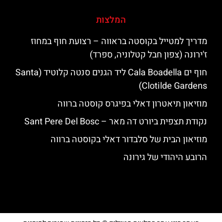
המלצות
מדריך למטייל בקוסטה בראווה – רצועת חוף במחוז
ז'ירונה (צפון חבל קטלוניה, ספרד)
חוף ים Cala Boadella ליד הגנים סנטה קלוטיד (Santa
Clotilde Gardens)
מוזיאון תיאטרון דאלי בפיגרס קוסטה ברווה
נקודת תצפית ביורט דה מאר – Sant Pere Del Bosc
מוזיאון הבית של סלבדור דאלי בקוסטה ברווה
הרובע היהודי של גירונה