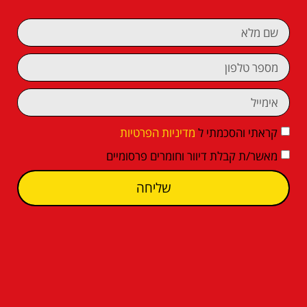
קראתי והסכמתי ל
מדיניות הפרטיות
מאשר/ת קבלת דיוור וחומרים פרסומיים
שליחה