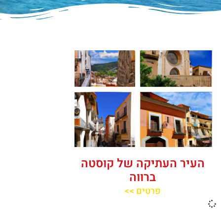
העיר העתיקה של קוסטה
ברווה
פרטים >>