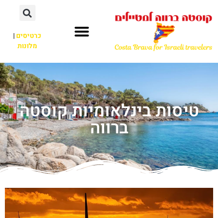
כרטיסים
|
מלונות
טיסות בינלאומיות קוסטה
ברווה