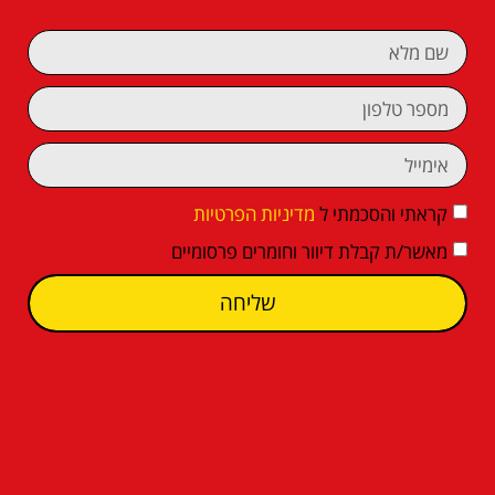
קראתי והסכמתי ל
מדיניות הפרטיות
מאשר/ת קבלת דיוור וחומרים פרסומיים
שליחה