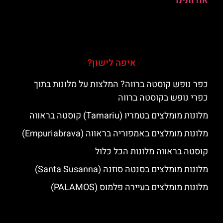
אודותינו
איפה לישון?
כפר נופש קוסטה ברווה? המלצות על מלונות בתוך
כפרי נופש בקוסטה ברווה
מלונות מומלצים בטמריו (Tamariu) קוסטה בראווה
מלונות מומלצים באמפוריה בראווה (Empuriabrava)
קוסטה בראווה מלונות הכל כלול
מלונות מומלצים בסנטה סוזנה (Santa Susanna)
מלונות מומלצים בעיירה פלמוס (PALAMOS)