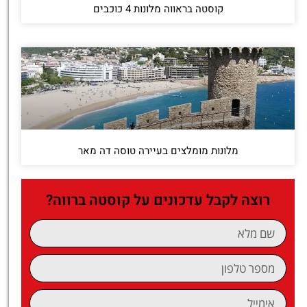
קוסטה בראווה מלונות 4 כוכבים
מלונות מומלצים בעיירה טוסה דה מאר
רוצה לקבל עדכונים על קוסטה ברווה?