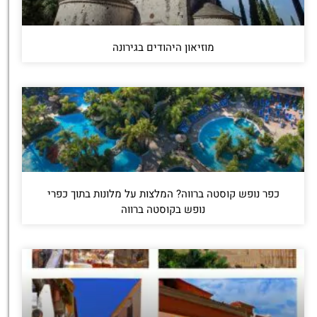
מוזיאון היהודים בגירונה
כפר נופש קוסטה ברווה? המלצות על מלונות בתוך כפרי
נופש בקוסטה ברווה