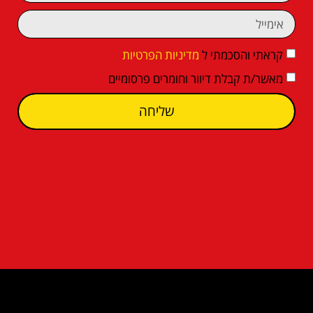
קראתי והסכמתי ל
מדיניות הפרטיות
מאשר/ת קבלת דיוור וחומרים פרסומיים
שליחה