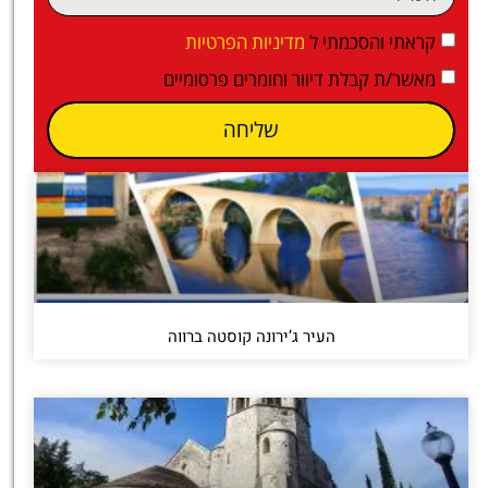
קראתי והסכמתי ל
מדיניות הפרטיות
מאשר/ת קבלת דיוור וחומרים פרסומיים
שליחה
העיר ג’ירונה קוסטה ברווה