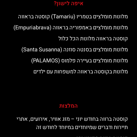
איפה לישון?
מלונות מומלצים בטמריו (Tamariu) קוסטה בראווה
מלונות מומלצים באמפוריה בראווה (Empuriabrava)
קוסטה בראווה מלונות הכל כלול
מלונות מומלצים בסנטה סוזנה (Santa Susanna)
מלונות מומלצים בעיירה פלמוס (PALAMOS)
מלונות בקוסטה בראווה למשפחות עם ילדים
המלצות
קוסטה ברווה בחודש יוני – מזג אוויר, אירועים, אתרי
תיירות ודברים שמיוחדים במיוחד לחודש זה