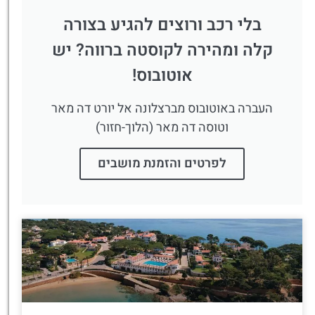
בלי רכב ורוצים להגיע בצורה
קלה ומהירה לקוסטה ברווה? יש
אוטובוס!
העברה באוטובוס מברצלונה אל יורט דה מאר
וטוסה דה מאר (הלוך-חזור)
לפרטים והזמנת מושבים