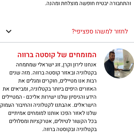
והתחבורה יבטיח חופשה מוצלחת ומהנה.
לחזור למשהו ספציפי?
המומחים של קוסטה ברווה
אנחנו לירון וקרן, זוג ישראלי שמתמחה
בקטלוניה ובאזור קוסטה ברווה. מזה שנים
רבות אנו מטיילים, חוקרים ומגלים את
האזורים היפים ביותר בקטלוניה, ומביאים את
הידע והניסיון שלנו ישירות אליכם - המטיילים
הישראלים. אהבתנו לקטלוניה והחיבור העמוק
שלנו לאזור הפכו אותנו למומחים אמיתיים
בכל הקשור לטיולים, אטרקציות ומסלולים
בקטלוניה ובקוסטה ברווה.