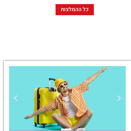
כל ההמלצות