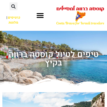
כרטיסים
|
מלונות
טיפים לטיול קוסטה ברווה
בקיץ