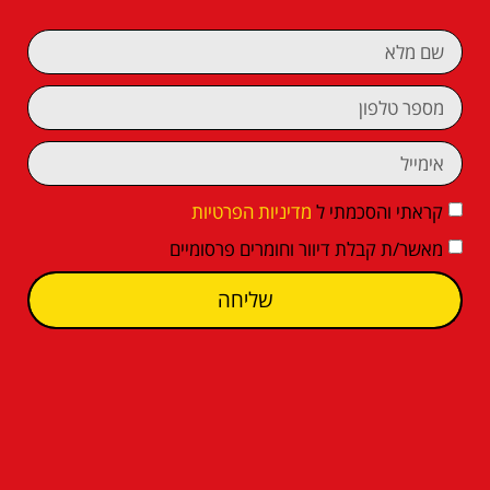
קראתי והסכמתי ל
מדיניות הפרטיות
מאשר/ת קבלת דיוור וחומרים פרסומיים
שליחה