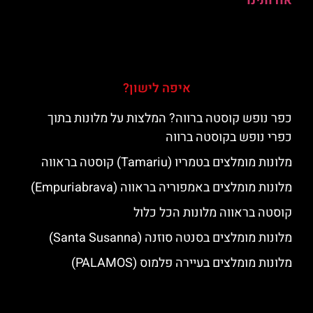
אודותינו
איפה לישון?
כפר נופש קוסטה ברווה? המלצות על מלונות בתוך
כפרי נופש בקוסטה ברווה
מלונות מומלצים בטמריו (Tamariu) קוסטה בראווה
מלונות מומלצים באמפוריה בראווה (Empuriabrava)
קוסטה בראווה מלונות הכל כלול
מלונות מומלצים בסנטה סוזנה (Santa Susanna)
מלונות מומלצים בעיירה פלמוס (PALAMOS)