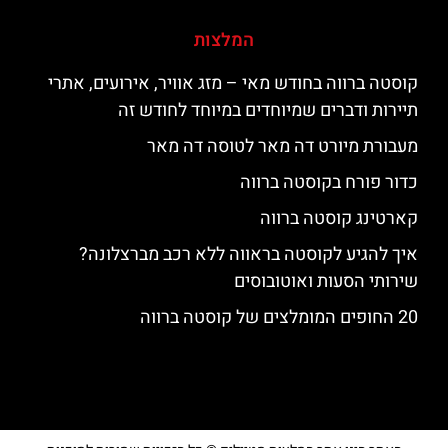
המלצות
קוסטה ברווה בחודש מאי – מזג אוויר, אירועים, אתרי
תיירות ודברים שמיוחדים במיוחד לחודש זה
מעבורת מיורט דה מאר לטוסה דה מאר
כדור פורח בקוסטה ברווה
קארטינג קוסטה ברווה
איך להגיע לקוסטה בראווה ללא רכב מברצלונה?
שירותי הסעות ואוטובוסים
20 החופים המומלצים של קוסטה ברווה