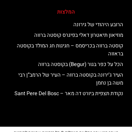
המלצות
הרובע היהודי של גירונה
מוזיאון תיאטרון דאלי בפיגרס קוסטה ברווה
קוסטה ברווה בכריסמס – חגיגות חג המולד בקוסטה
בראווה
הכל על כפר בגור (Begur) בקוסטה ברווה
העיר ג’ירונה בקוסטה ברווה – העיר של הרמב”ן רבי
משה בן נחמן
נקודת תצפית ביורט דה מאר – Sant Pere Del Bosc