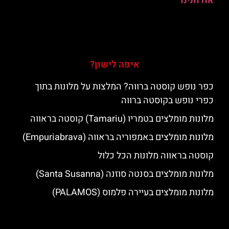
אודותינו
איפה לישון?
כפר נופש קוסטה ברווה? המלצות על מלונות בתוך
כפרי נופש בקוסטה ברווה
מלונות מומלצים בטמריו (Tamariu) קוסטה בראווה
מלונות מומלצים באמפוריה בראווה (Empuriabrava)
קוסטה בראווה מלונות הכל כלול
מלונות מומלצים בסנטה סוזנה (Santa Susanna)
מלונות מומלצים בעיירה פלמוס (PALAMOS)