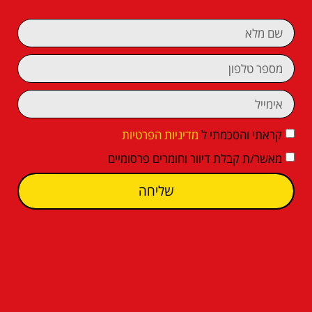
קראתי והסכמתי ל
מדיניות הפרטיות
מאשר/ת קבלת דיוור וחומרים פרסומיים
שליחה