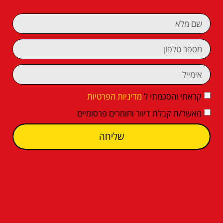
קראתי והסכמתי ל
מדיניות הפרטיות
מאשר/ת קבלת דיוור וחומרים פרסומיים
שליחה