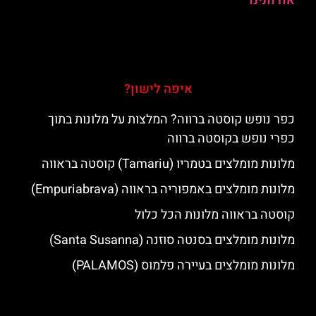
אודותינו
איפה לישון?
כפר נופש קוסטה ברווה? המלצות על מלונות בתוך
כפרי נופש בקוסטה ברווה
מלונות מומלצים בטמריו (Tamariu) קוסטה בראווה
מלונות מומלצים באמפוריה בראווה (Empuriabrava)
קוסטה בראווה מלונות הכל כלול
מלונות מומלצים בסנטה סוזנה (Santa Susanna)
מלונות מומלצים בעיירה פלמוס (PALAMOS)