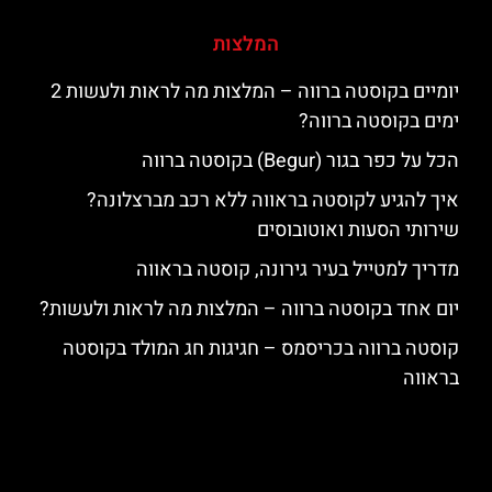
המלצות
יומיים בקוסטה ברווה – המלצות מה לראות ולעשות 2
ימים בקוסטה ברווה?
הכל על כפר בגור (Begur) בקוסטה ברווה
איך להגיע לקוסטה בראווה ללא רכב מברצלונה?
שירותי הסעות ואוטובוסים
מדריך למטייל בעיר גירונה, קוסטה בראווה
יום אחד בקוסטה ברווה – המלצות מה לראות ולעשות?
קוסטה ברווה בכריסמס – חגיגות חג המולד בקוסטה
בראווה