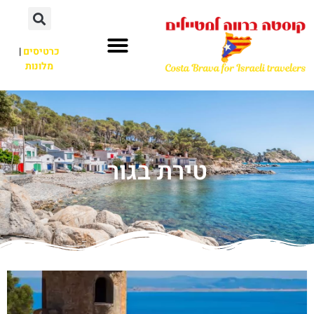
כרטיסים
|
מלונות
טירת בגור