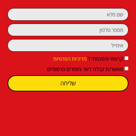
קראתי והסכמתי ל
מדיניות הפרטיות
מאשר/ת קבלת דיוור וחומרים פרסומיים
שליחה