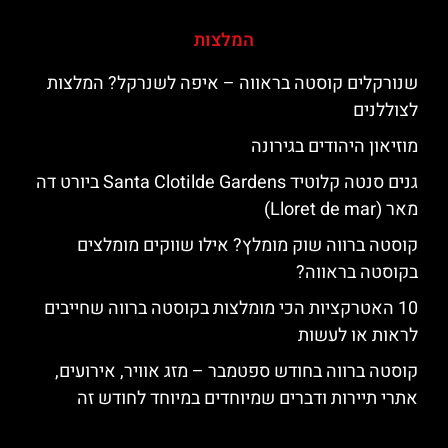
המלצות
שנורקלים קוסטה בראווה – איפה לשנרקל? המלצות
לצוללנים
מוזיאון היהודים בגירונה
גנים סנטה קלוטיד Santa Clotilde Gardens ביורט דה
מאר (Lloret de mar)
קוסטה ברווה שוק מומלץ? אילו שווקים מומלצים
בקוסטה בראווה?
10 האטרקציות הכי מומלצות בקוסטה ברווה שחייבים
לראות או לעשות
קוסטה ברווה בחודש ספטמבר – מזג אוויר, אירועים,
אתרי תיירות ודברים שמיוחדים במיוחד לחודש זה