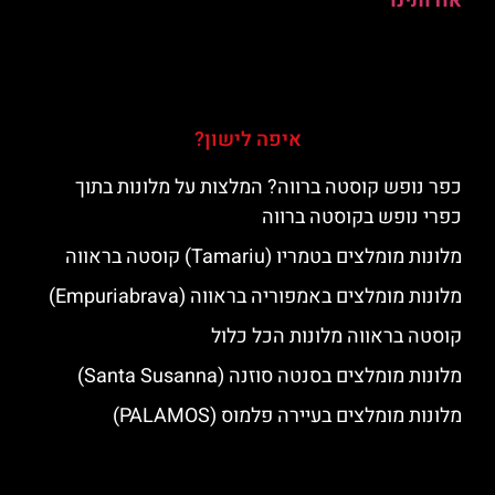
אודותינו
איפה לישון?
כפר נופש קוסטה ברווה? המלצות על מלונות בתוך
כפרי נופש בקוסטה ברווה
מלונות מומלצים בטמריו (Tamariu) קוסטה בראווה
מלונות מומלצים באמפוריה בראווה (Empuriabrava)
קוסטה בראווה מלונות הכל כלול
מלונות מומלצים בסנטה סוזנה (Santa Susanna)
מלונות מומלצים בעיירה פלמוס (PALAMOS)