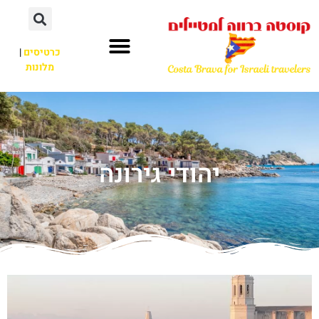
כרטיסים
|
מלונות
יהודי גירונה