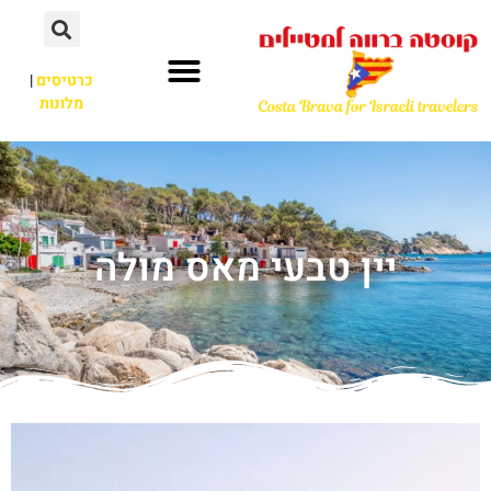
כרטיסים
|
מלונות
יין טבעי מאס מולה