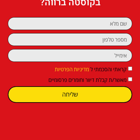
בקוסטה ברווה?
קראתי והסכמתי ל
מדיניות הפרטיות
מאשר/ת קבלת דיוור וחומרים פרסומיים
שליחה