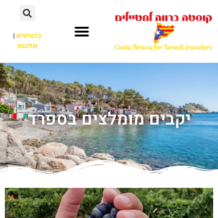
כרטיסים
|
מלונות
יקבים מומלצים בספרד