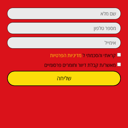
קראתי והסכמתי ל
מדיניות הפרטיות
מאשר/ת קבלת דיוור וחומרים פרסומיים
שליחה