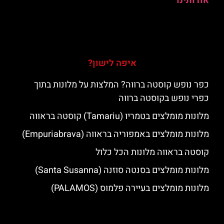
אודותינו
איפה לישון?
כפר נופש קוסטה ברווה? המלצות על מלונות בתוך
כפרי נופש בקוסטה ברווה
מלונות מומלצים בטמריו (Tamariu) קוסטה בראווה
מלונות מומלצים באמפוריה בראווה (Empuriabrava)
קוסטה בראווה מלונות הכל כלול
מלונות מומלצים בסנטה סוזנה (Santa Susanna)
מלונות מומלצים בעיירה פלמוס (PALAMOS)