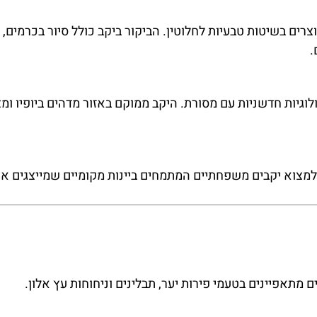
רים בשיטות טבעיות לחלוטין. הביקור ביקב כולל סיור בכרמים, 
.
ולוגיות חדשניות עם מסורת. היקב ממוקם באזור מדהים ביופיו ומצ
למצוא יקבים משפחתיים המתמחים ביינות מקומיים שמייצגים א
 מתאפיינים בטעמי פירות יער, תבלינים וניחוחות עץ אלון.