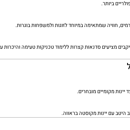
לריים ביותר.
ים, חוויה שמתאימה במיוחד לזוגות ולמשפחות בוגרות.
בים מציעים סדנאות קצרות ללימוד טכניקות טעימה והיכרות עם
יינות מקומיים מובחרים.
 היטב עם יינות מקוסטה בראווה.