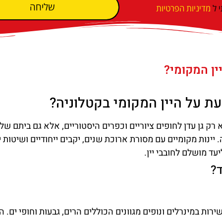
שליחה
 ל
מדיניות הפרטיות
ין המקומי?
ת על היין המקומי בקטלוניה?
רק גן עדן לחופים ציוריים וכפרים היסטוריים, אלא גם ביתם של
 יינות מקומיים עם מסורת ארוכת שנים, יקבים ייחודיים ושיטות י
ד מושלם לחובבי יין.
ד?
רות במינרלים ונופים מגוונים הכוללים הרים, גבעות וחופי ים. 