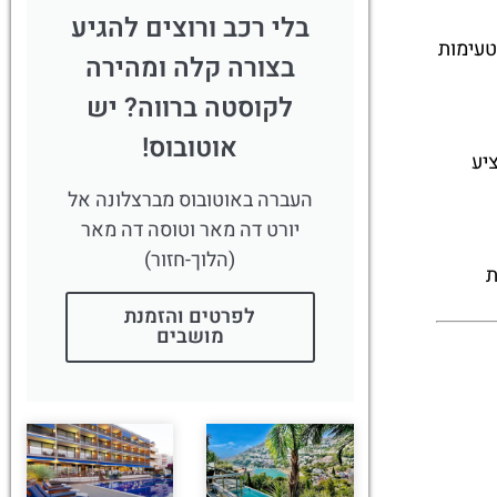
בלי רכב ורוצים להגיע
טעימות
בצורה קלה ומהירה
לקוסטה ברווה? יש
אוטובוס!
יע
העברה באוטובוס מברצלונה אל
יורט דה מאר וטוסה דה מאר
(הלוך-חזור)
ת
לפרטים והזמנת
מושבים