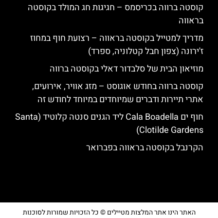
קוסטה ברווה בכריסמס – חגיגות חג המולד בקוסטה
בראווה
מדריך למטייל בקוסטה בראווה – רצועת חוף במחוז
ז'ירונה (צפון חבל קטלוניה, ספרד)
מוזיאון הבית של סלבדור דאלי בקוסטה ברווה
קוסטה ברווה בחודש אוגוסט – מזג אוויר, אירועים,
אתרי תיירות ודברים שמיוחדים במיוחד לחודש זה
חוף ים Cala Boadella ליד הגנים סנטה קלוטיד (Santa
Clotilde Gardens)
הקרנבל בקוסטה בראווה בפברואר
האתר הינו אתר המלצות מטיילים © כל הזכויות שמורות לסוכנות