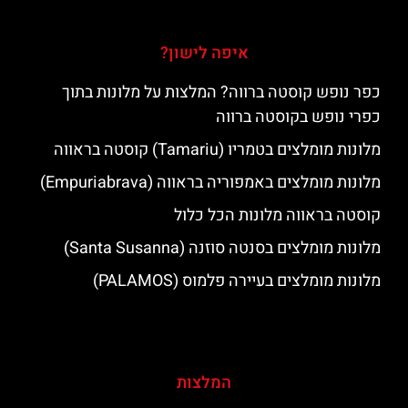
איפה לישון?
כפר נופש קוסטה ברווה? המלצות על מלונות בתוך
כפרי נופש בקוסטה ברווה
מלונות מומלצים בטמריו (Tamariu) קוסטה בראווה
מלונות מומלצים באמפוריה בראווה (Empuriabrava)
קוסטה בראווה מלונות הכל כלול
מלונות מומלצים בסנטה סוזנה (Santa Susanna)
מלונות מומלצים בעיירה פלמוס (PALAMOS)
המלצות