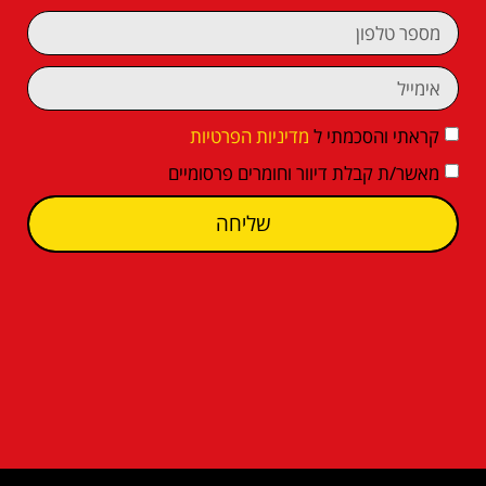
קראתי והסכמתי ל
מדיניות הפרטיות
מאשר/ת קבלת דיוור וחומרים פרסומיים
שליחה