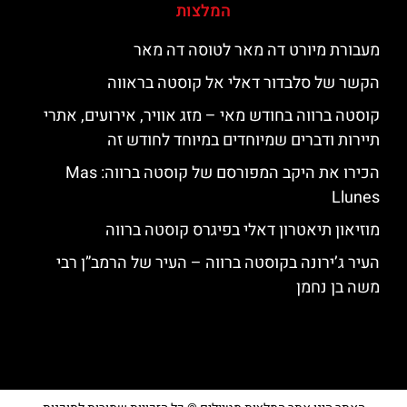
המלצות
מעבורת מיורט דה מאר לטוסה דה מאר
הקשר של סלבדור דאלי אל קוסטה בראווה
קוסטה ברווה בחודש מאי – מזג אוויר, אירועים, אתרי
תיירות ודברים שמיוחדים במיוחד לחודש זה
הכירו את היקב המפורסם של קוסטה ברווה: ‪‪Mas
Llunes‬‬
מוזיאון תיאטרון דאלי בפיגרס קוסטה ברווה
העיר ג’ירונה בקוסטה ברווה – העיר של הרמב”ן רבי
משה בן נחמן