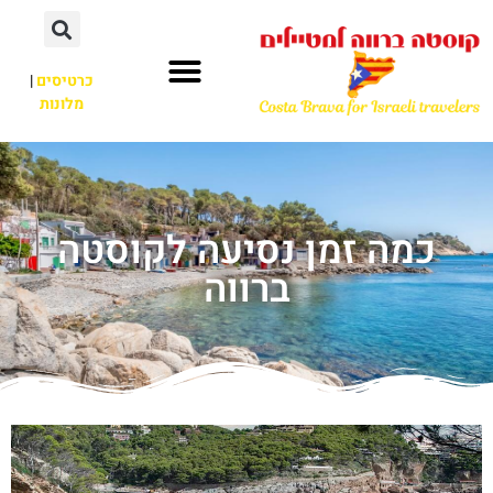
כרטיסים
|
מלונות
כמה זמן נסיעה לקוסטה
ברווה