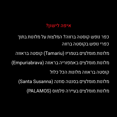
איפה לישון?
כפר נופש קוסטה ברווה? המלצות על מלונות בתוך
כפרי נופש בקוסטה ברווה
מלונות מומלצים בטמריו (Tamariu) קוסטה בראווה
מלונות מומלצים באמפוריה בראווה (Empuriabrava)
קוסטה בראווה מלונות הכל כלול
מלונות מומלצים בסנטה סוזנה (Santa Susanna)
מלונות מומלצים בעיירה פלמוס (PALAMOS)