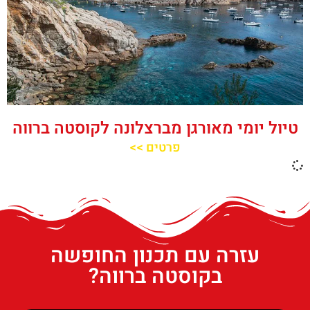
טיול יומי מאורגן מברצלונה לקוסטה ברווה
פרטים >>
עזרה עם תכנון החופשה
בקוסטה ברווה?