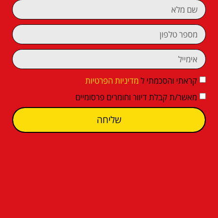
קראתי והסכמתי ל
מדיניות הפרטיות
מאשר/ת קבלת דיוור וחומרים פרסומיים
שליחה