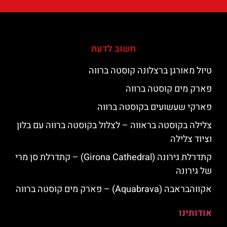
חשוב לדעת
טיול מאורגן ברצלונה קוסטה ברווה
פארק מים קוסטה ברווה
פארקי שעשועים בקוסטה ברווה
צלילה בקוסטה בראווה – לצלול בקוסטה ברווה עם בלון
וציוד צלילה
קתדרלת גירונה (Girona Cathedral) – קתדרלת סן מרי
של גירונה
אקווהבראבה (Aquabrava) – פארק מים קוסטה ברווה
אודותינו