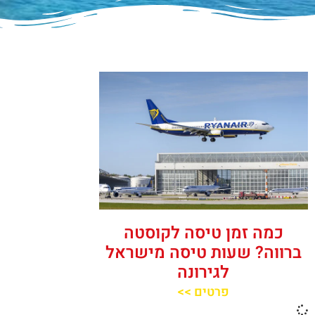
כמה זמן טיסה לקוסטה
ברווה? שעות טיסה מישראל
לגירונה
פרטים >>