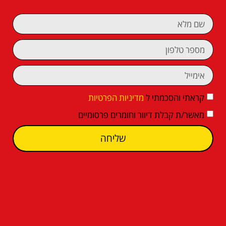
קראתי והסכמתי ל
מדיניות הפרטיות
מאשר/ת קבלת דיוור וחומרים פרסומיים
שליחה