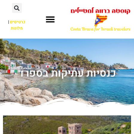
כרטיסים
|
מלונות
כנסיות עתיקות בספרד