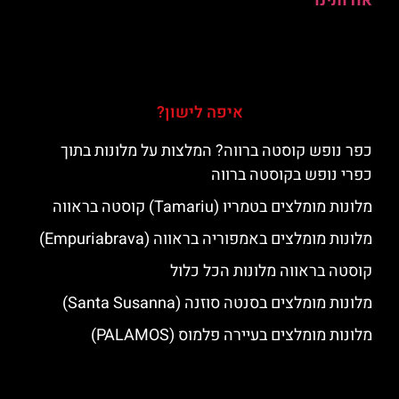
אודותינו
איפה לישון?
כפר נופש קוסטה ברווה? המלצות על מלונות בתוך
כפרי נופש בקוסטה ברווה
מלונות מומלצים בטמריו (Tamariu) קוסטה בראווה
מלונות מומלצים באמפוריה בראווה (Empuriabrava)
קוסטה בראווה מלונות הכל כלול
מלונות מומלצים בסנטה סוזנה (Santa Susanna)
מלונות מומלצים בעיירה פלמוס (PALAMOS)