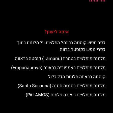
אודותינו
איפה לישון?
כפר נופש קוסטה ברווה? המלצות על מלונות בתוך
כפרי נופש בקוסטה ברווה
מלונות מומלצים בטמריו (Tamariu) קוסטה בראווה
מלונות מומלצים באמפוריה בראווה (Empuriabrava)
קוסטה בראווה מלונות הכל כלול
מלונות מומלצים בסנטה סוזנה (Santa Susanna)
מלונות מומלצים בעיירה פלמוס (PALAMOS)