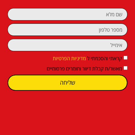
קראתי והסכמתי ל
מדיניות הפרטיות
מאשר/ת קבלת דיוור וחומרים פרסומיים
שליחה