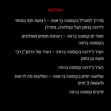
המלצות
מדריך למטייל בקוסטה בראווה – רצועת חוף במחוז
ז'ירונה (צפון חבל קטלוניה, ספרד)
חופי ים קוסטה ברווה – רשימת חופים מומלצים
בקוסטה ברווה
העיר ג’ירונה בקוסטה ברווה – העיר של הרמב”ן רבי
משה בן נחמן
העיר ג’ירונה קוסטה ברווה
שלושה ימים בקוסטה בראווה – המלצות מה לראות
ולעשות 3 ימים
פיגרס קוסטה ברווה