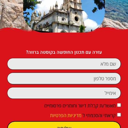
עזרה עם תכנון החופשה בקוסטה ברווה?
מאשר/ת קבלת דיוור וחומרים פרסומיים
קראתי והסכמתי ל
מדיניות הפרטיות