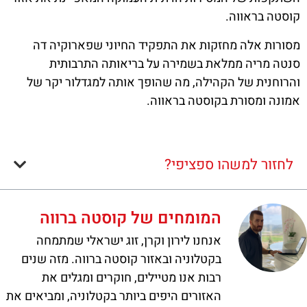
קוסטה בראווה.
מסורות אלה מחזקות את התפקיד החיוני שפארוקיה דה
סנטה מריה ממלאת בשמירה על בריאותה התרבותית
והרוחנית של הקהילה, מה שהופך אותה למגדלור יקר של
אמונה ומסורת בקוסטה בראווה.
לחזור למשהו ספציפי?
המומחים של קוסטה ברווה
אנחנו לירון וקרן, זוג ישראלי שמתמחה
בקטלוניה ובאזור קוסטה ברווה. מזה שנים
רבות אנו מטיילים, חוקרים ומגלים את
האזורים היפים ביותר בקטלוניה, ומביאים את