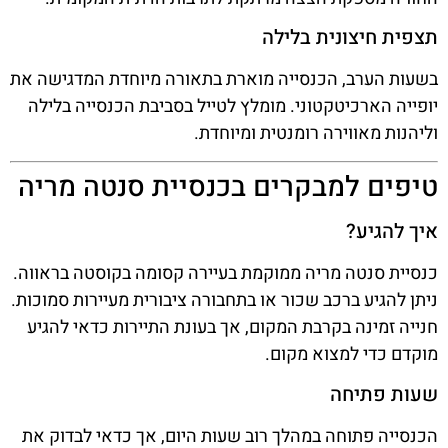
תצפית חיצונית בלילה
בשעות הערב, הכנסייה מוארת בתאורה מיוחדת המדגישה את
יופייה הארכיטקטוני. מומלץ לטייל בסביבת הכנסייה בלילה
וליהנות מאווירה רומנטית ומיוחדת.
טיפים למבקרים בכנסיית סנטה מריה
איך להגיע?
כנסיית סנטה מריה ממוקמת בעיירה קסומה בקוסטה בראווה.
ניתן להגיע ברכב שכור או בתחבורה ציבורית מעיירות סמוכות.
חנייה זמינה בקרבת המקום, אך בעונת התיירות כדאי להגיע
מוקדם כדי למצוא מקום.
שעות פתיחה
הכנסייה פתוחה במהלך רוב שעות היום, אך כדאי לבדוק את