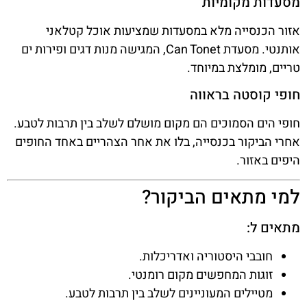
מסעדות מקומיות
אזור הכנסייה מלא במסעדות שמציעות אוכל קטלאני
אותנטי. מסעדת Can Tonet, המגישה מנות דגים ופירות ים
טריים, מומלצת במיוחד.
חופי קוסטה בראווה
חופי הים הסמוכים הם מקום מושלם לשלב בין תרבות לטבע.
אחרי הביקור בכנסייה, בלו את אחר הצהריים באחד החופים
היפים באזור.
למי מתאים הביקור?
מתאים ל:
חובבי היסטוריה ואדריכלות.
זוגות המחפשים מקום רומנטי.
מטיילים המעוניינים לשלב בין תרבות לטבע.