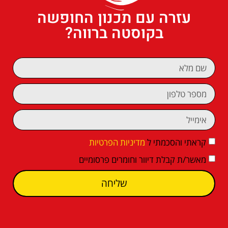
עזרה עם תכנון החופשה
בקוסטה ברווה?
קראתי והסכמתי ל
מדיניות הפרטיות
מאשר/ת קבלת דיוור וחומרים פרסומיים
שליחה