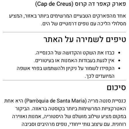
פארק קאפר דה קרוס (Cap de Creus)
אחד מהפארקים הטבעיים המרשימים ביותר באזור, המציע
מסלולי הליכה עם נופים דרמטיים של הים.
טיפים לשמירה על האתר
כבדו את השקט והקדושה של הכנסייה.
אין לגעת בעבודות האמנות או בעיטורים.
הקפידו לשמור על ניקיון ולהשתמש בפחי אשפה
המיועדים לכך.
סיכום
כנסיית סנטה מריה (Parròquia de Santa Maria) היא אחת
האטרקציות המרשימות ביותר בקוסטה בראווה. הביקור
במקום מציע שילוב מושלם של היסטוריה, אמנות ואווירה
רוחנית. עם עיצוב גותי ייחודי, נופים מרהיבים וסביבה