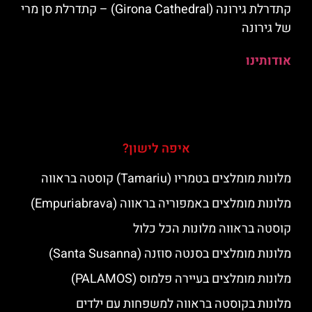
קתדרלת גירונה (Girona Cathedral) – קתדרלת סן מרי
של גירונה
אודותינו
איפה לישון?
מלונות מומלצים בטמריו (Tamariu) קוסטה בראווה
מלונות מומלצים באמפוריה בראווה (Empuriabrava)
קוסטה בראווה מלונות הכל כלול
מלונות מומלצים בסנטה סוזנה (Santa Susanna)
מלונות מומלצים בעיירה פלמוס (PALAMOS)
מלונות בקוסטה בראווה למשפחות עם ילדים