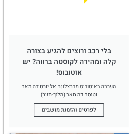
בלי רכב ורוצים להגיע בצורה
קלה ומהירה לקוסטה ברווה? יש
אוטובוס!
העברה באוטובוס מברצלונה אל יורט דה מאר
וטוסה דה מאר (הלוך-חזור)
לפרטים והזמנת מושבים