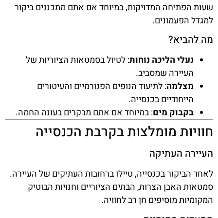
שעות הפתיחה המדויקות, במיוחד אם אתם מתכננים ביקור
למגדל הפעמונים.
מה להביא?
נעלי הליכה נוחות
: לטיול בסמטאות הציוריות של
העיירה שמסביב.
מצלמה
: לתיעוד הנופים הפנורמיים והעיטורים
הייחודיים בכנסייה.
בקבוק מים
: במיוחד אם אתם מבקרים בעונה החמה.
חוויות מומלצות בקרבת הכנסייה
העיירה העתיקה
לאחר הביקור בכנסייה, טיילו ברחובות העתיקים של העיירה.
סמטאות האבן הצרות, הבתים הציוריים וחנויות הבוטיק
המקומיות מוסיפים חן רב לחוויה.