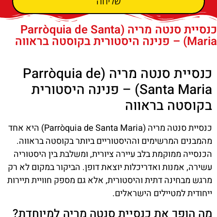
שליחה
כנסיית סנטה מריה (Parròquia de Santa
Maria) – פנינה היסטורית בקוסטה בראווה
כנסיית סנטה מריה (Parròquia de
Santa Maria) – פנינה היסטורית
בקוסטה בראווה
כנסיית סנטה מריה (Parròquia de Santa Maria) היא אחד
מהמבנים המרשימים וההיסטוריים ביותר בקוסטה בראווה.
הכנסייה ממוקמת בלב עיירה ציורית, ומשלבת בין היסטוריה
עשירה, אמנות ואדריכלות יוצאת דופן. הביקור במקום לא רק
מרגש מבחינה דתית והיסטורית, אלא גם מספק חוויית תיירות
ייחודית למטיילים הישראלים.
מה הופך את כנסיית סנטה מריה למיוחדת?