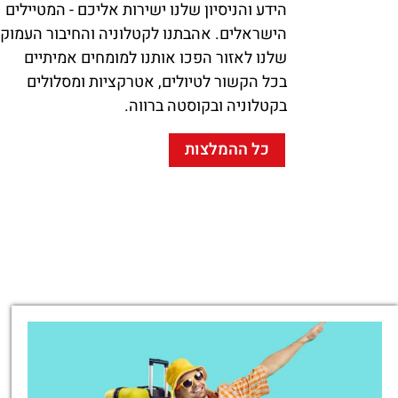
הידע והניסיון שלנו ישירות אליכם - המטיילים
הישראלים. אהבתנו לקטלוניה והחיבור העמוק
שלנו לאזור הפכו אותנו למומחים אמיתיים
בכל הקשור לטיולים, אטרקציות ומסלולים
בקטלוניה ובקוסטה ברווה.
כל ההמלצות