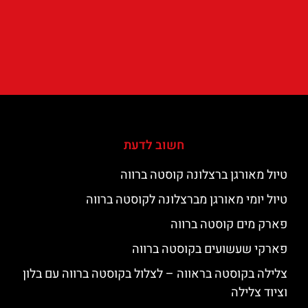
חשוב לדעת
טיול מאורגן ברצלונה קוסטה ברווה
טיול יומי מאורגן מברצלונה לקוסטה ברווה
פארק מים קוסטה ברווה
פארקי שעשועים בקוסטה ברווה
צלילה בקוסטה בראווה – לצלול בקוסטה ברווה עם בלון
וציוד צלילה