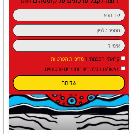
רוצה לקבל עדכונים על קוסטה ברווה?
קראתי והסכמתי ל
מדיניות הפרטיות
מאשר/ת קבלת דיוור וחומרים פרסומיים
שליחה