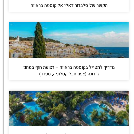
הקשר של סלבדור דאלי אל קוסטה בראווה
מדריך למטייל בקוסטה בראווה – רצועת חוף במחוז
ז'ירונה (צפון חבל קטלוניה, ספרד)