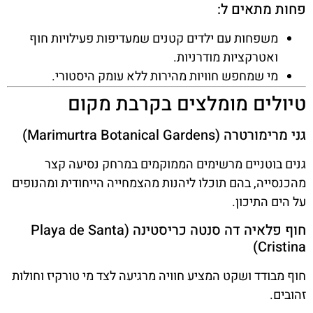
פחות מתאים ל:
משפחות עם ילדים קטנים שמעדיפות פעילויות חוף
ואטרקציות מודרניות.
מי שמחפש חוויות מהירות ללא עומק היסטורי.
טיולים מומלצים בקרבת מקום
גני מרימורטרה (Marimurtra Botanical Gardens)
גנים בוטניים מרשימים הממוקמים במרחק נסיעה קצר
מהכנסייה, בהם תוכלו ליהנות מהצמחייה הייחודית ומהנופים
על הים התיכון.
חוף פלאיה דה סנטה כריסטינה (Playa de Santa
Cristina)
חוף מבודד ושקט המציע חוויה מרגיעה לצד מי טורקיז וחולות
זהובים.