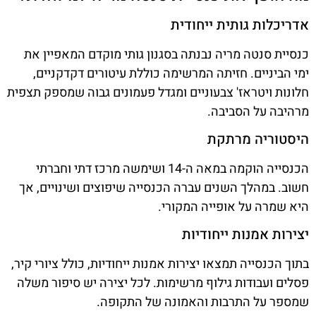
אדריכלות גותית ייחודית
כנסיית סנטה מריה נבנתה בסגנון גותי מוקדם המאפיין את
ימי הביניים. חזיתה המרשימה כוללת עיטורים דקדקניים,
חלונות ויטראז' צבעוניים ומגדל פעמונים גבוה שמספק תצפית
מרהיבה על הסביבה.
היסטוריה מרתקת
הכנסייה הוקמה במאה ה-14 ושימשה מרכז דתי וחברתי
חשוב. במהלך השנים עברה הכנסייה שיפוצים ושינויים, אך
היא שמרה על אופייה המקורי.
יצירות אמנות ייחודיות
בתוך הכנסייה תמצאו יצירות אמנות ייחודיות, כולל ציורי קיר,
פסלים ועבודות גילוף מרשימות. לכל יצירה יש סיפור משלה
שמספר על התרבות והאמונה של התקופה.