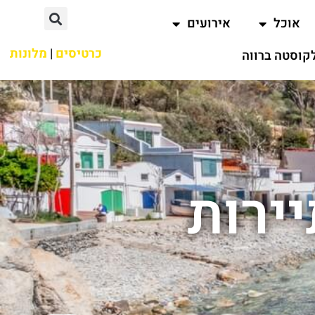
אוכל
אירועים
כרטיסים
|
מלונות
קוסטה ברווה
ירות