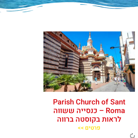
‪‪Parish Church of Sant
Roma‬‬ – כנסייה ששווה
לראות בקוסטה ברווה
פרטים >>