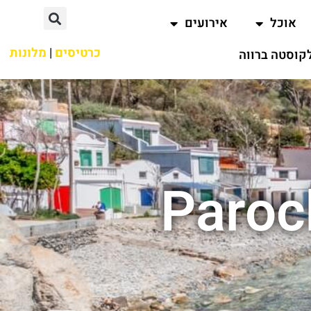
אוכל
אירועים
כרטיסים
|
מלונות
קוסטה ברווה