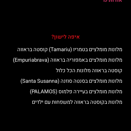
אודותינו
איפה לישון?
מלונות מומלצים בטמריו (Tamariu) קוסטה בראווה
מלונות מומלצים באמפוריה בראווה (Empuriabrava)
קוסטה בראווה מלונות הכל כלול
מלונות מומלצים בסנטה סוזנה (Santa Susanna)
מלונות מומלצים בעיירה פלמוס (PALAMOS)
מלונות בקוסטה בראווה למשפחות עם ילדים