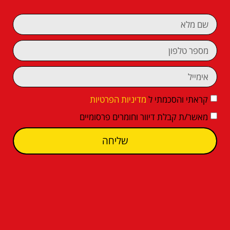
קראתי והסכמתי ל
מדיניות הפרטיות
מאשר/ת קבלת דיוור וחומרים פרסומיים
שליחה