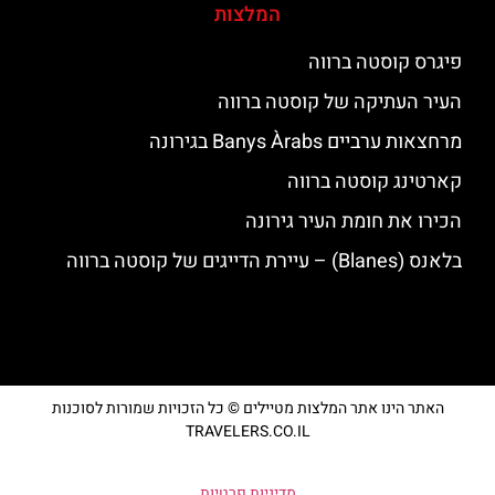
המלצות
פיגרס קוסטה ברווה
העיר העתיקה של קוסטה ברווה
מרחצאות ערביים Banys Àrabs בגירונה
קארטינג קוסטה ברווה
הכירו את חומת העיר גירונה
בלאנס (Blanes) – עיירת הדייגים של קוסטה ברווה
האתר הינו אתר המלצות מטיילים © כל הזכויות שמורות לסוכנות
TRAVELERS.CO.IL
מדיניות פרטיות