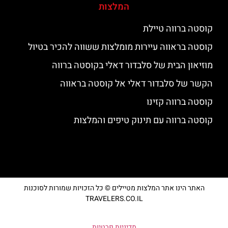
המלצות
קוסטה ברווה טיילת
קוסטה בראווה עיירות מומלצות ששווה להכיר בטיול
מוזיאון הבית של סלבדור דאלי בקוסטה ברווה
הקשר של סלבדור דאלי אל קוסטה בראווה
קוסטה ברווה קזינו
קוסטה ברווה עם תינוק טיפים והמלצות
האתר הינו אתר המלצות מטיילים © כל הזכויות שמורות לסוכנות
TRAVELERS.CO.IL
מדיניות פרטיות