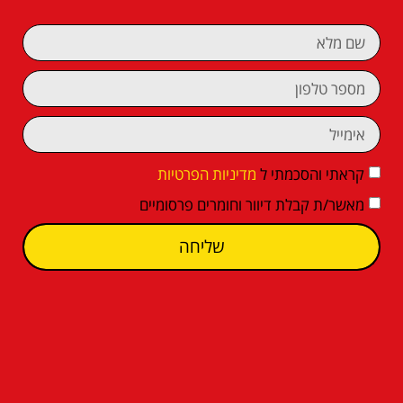
קראתי והסכמתי ל
מדיניות הפרטיות
מאשר/ת קבלת דיוור וחומרים פרסומיים
שליחה