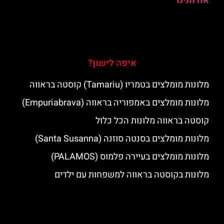
אודותינו
איפה לישון?
מלונות מומלצים בטמריו (Tamariu) קוסטה בראווה
מלונות מומלצים באמפוריה בראווה (Empuriabrava)
קוסטה בראווה מלונות הכל כלול
מלונות מומלצים בסנטה סוזנה (Santa Susanna)
מלונות מומלצים בעיירה פלמוס (PALAMOS)
מלונות בקוסטה בראווה למשפחות עם ילדים