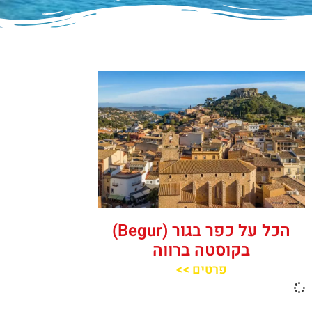
הכל על כפר בגור (Begur)
בקוסטה ברווה
פרטים >>