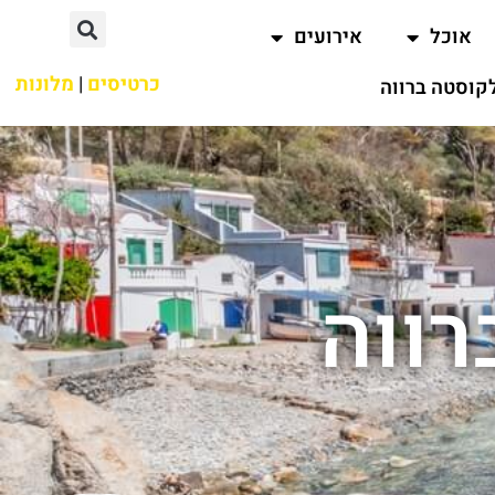
אוכל
אירועים
כרטיסים
|
מלונות
קוסטה ברווה
רווה