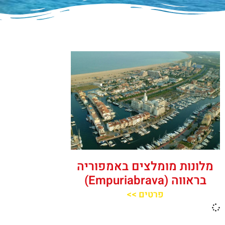
מלונות מומלצים באמפוריה
בראווה (Empuriabrava)
פרטים >>